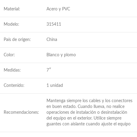
Material:
Acero y PVC
Modelo:
315411
País de origen:
China
Color:
Blanco y plomo
Medidas:
7″
Contenido:
1 unidad
Mantenga siempre los cables y los conectores
en buen estado. Cuando llueva, no realice
Recomendaciones:
operaciones de instalación o desinstalación
del equipo en el exterior. Utilice siempre
guantes con aislante cuando ajuste el equipo