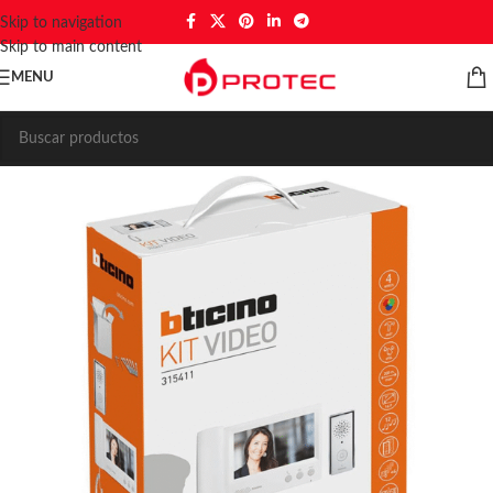
Skip to navigation
Skip to main content
MENU