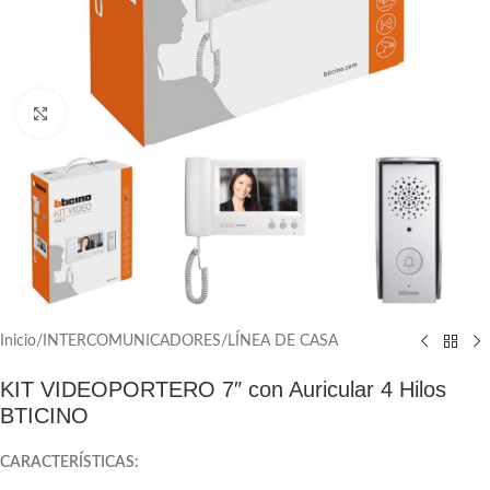
Click to enlarge
Inicio
/
INTERCOMUNICADORES
/
LÍNEA DE CASA
KIT VIDEOPORTERO 7″ con Auricular 4 Hilos
BTICINO
CARACTERÍSTICAS: