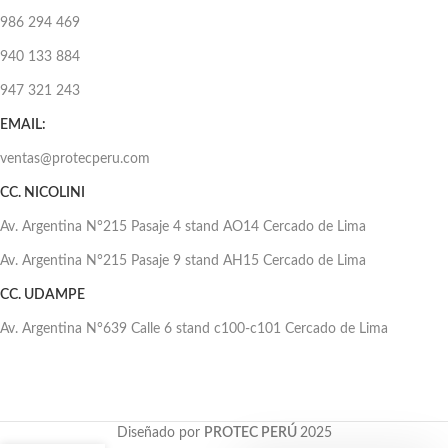
986 294 469
940 133 884
947 321 243
EMAIL:
ventas@protecperu.com
CC. NICOLINI
Av. Argentina N°215 Pasaje 4 stand AO14 Cercado de Lima
Av. Argentina N°215 Pasaje 9 stand AH15 Cercado de Lima
CC. UDAMPE
Av. Argentina N°639 Calle 6 stand c100-c101 Cercado de Lima
Diseñado por
PROTEC PERÚ
2025