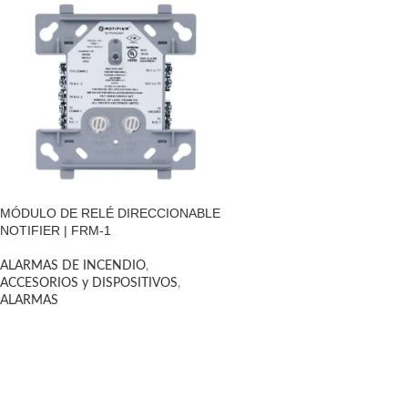
MÓDULO DE RELÉ DIRECCIONABLE
NOTIFIER | FRM-1
ALARMAS DE INCENDIO
,
ACCESORIOS y DISPOSITIVOS
,
ALARMAS