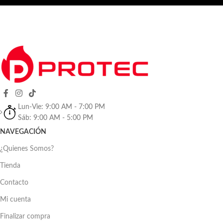
Lun-Vie: 9:00 AM - 7:00 PM
Sáb: 9:00 AM - 5:00 PM
NAVEGACIÓN
¿Quienes Somos?
Tienda
Contacto
Mi cuenta
Finalizar compra