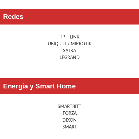
Redes
TP – LINK
UBIQUITI / MIKROTIK
SATRA
LEGRAND
Energia y Smart Home
SMARTBITT
FORZA
DIXON
SMART