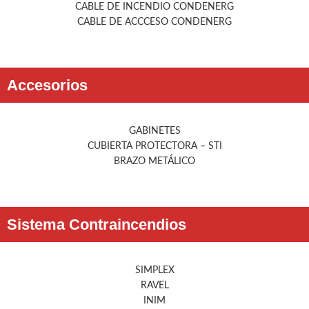
CABLE DE INCENDIO CONDENERG
CABLE DE ACCCESO CONDENERG
Accesorios
GABINETES
CUBIERTA PROTECTORA – STI
BRAZO METÁLICO
Sistema Contraincendios
SIMPLEX
RAVEL
INIM