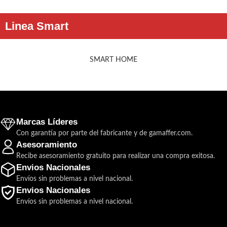
Linea Smart
SMART HOME
Marcas Líderes
Con garantía por parte del fabricante y de gamaffer.com.
Asesoramiento
Recibe asesoramiento gratuito para realizar una compra exitosa.
Envios Nacionales
Envíos sin problemas a nivel nacional.
Envios Nacionales
Envíos sin problemas a nivel nacional.