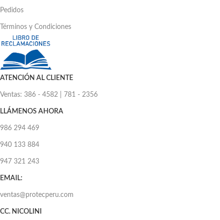
Pedidos
Términos y Condiciones
ATENCIÓN AL CLIENTE
Ventas: 386 - 4582 | 781 - 2356
LLÁMENOS AHORA
986 294 469
940 133 884
947 321 243
EMAIL:
ventas@protecperu.com
CC. NICOLINI