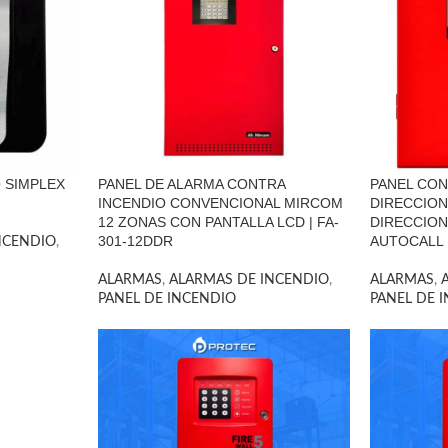
 SIMPLEX
PANEL DE ALARMA CONTRA
PANEL CON
INCENDIO CONVENCIONAL MIRCOM
DIRECCION
12 ZONAS CON PANTALLA LCD | FA-
DIRECCION
301-12DDR
AUTOCALL
NCENDIO
,
ALARMAS
,
ALARMAS DE INCENDIO
,
ALARMAS
,
PANEL DE INCENDIO
PANEL DE 