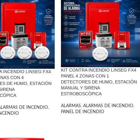
KIT CONTRA INCENDIO LINSEG FX4
A INCENDIO LINSEG FX4
PANEL 4 ZONAS CON 1
ONAS CON 4
DETECTORES DE HUMO, ESTACIÓN
ES DE HUMO, ESTACIÓN
MANUAL Y SIRENA
SIRENA
ESTROBOSCÓPICA
CÓPICA
ALARMAS
,
ALARMAS DE INCENDIO
,
ALARMAS DE INCENDIO
,
PANEL DE INCENDIO
INCENDIO