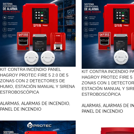
KIT CONTRA INCENDIO PANEL
KIT CONTRA INCENDIO P
HAGROY PROTEC FIRE 5 2.0 DE 5
HAGROY PROTEC FIRE 5 2
ZONAS CON 2 DETECTORES DE
ZONAS CON 1 DETECTOR
HUMO, ESTACIÓN MANUAL Y SIRENA
ESTACIÓN MANUAL Y SIR
ESTROBOSCÓPICA
ESTROBOSCÓPICA
ALARMAS
,
ALARMAS DE INCENDIO
,
ALARMAS
,
ALARMAS DE I
PANEL DE INCENDIO
PANEL DE INCENDIO