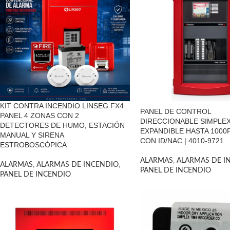
KIT CONTRA INCENDIO LINSEG FX4
PANEL DE CONTROL
PANEL 4 ZONAS CON 2
DIRECCIONABLE SIMPLEX
DETECTORES DE HUMO, ESTACIÓN
EXPANDIBLE HASTA 100
MANUAL Y SIRENA
CON ID/NAC | 4010-9721
ESTROBOSCÓPICA
ALARMAS
,
ALARMAS DE I
ALARMAS
,
ALARMAS DE INCENDIO
,
PANEL DE INCENDIO
PANEL DE INCENDIO