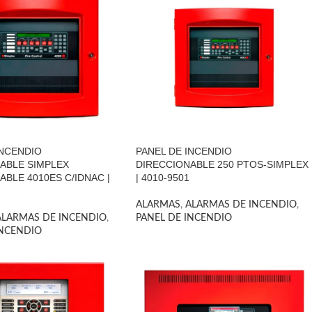
INCENDIO
PANEL DE INCENDIO
ABLE SIMPLEX
DIRECCIONABLE 250 PTOS-SIMPLEX
ABLE 4010ES C/IDNAC |
| 4010-9501
ALARMAS
,
ALARMAS DE INCENDIO
,
ALARMAS DE INCENDIO
,
PANEL DE INCENDIO
INCENDIO