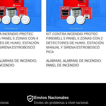
A INCENDIO PROTEC
KIT CONTRA INCENDIO PROTEC
5 PANEL 5 ZONAS CON 4
FIREWELL 5 PANEL 5 ZONAS CON 2
ES DE HUMO, ESTACIÓN
DETECTORES DE HUMO, ESTACIÓN
 SIRENA ESTROBOSCÓ
MANUAL Y SIRENA ESTROBOSCÓ
PICA
ALARMAS DE INCENDIO
,
ALARMAS
,
ALARMAS DE INCENDIO
,
INCENDIO
PANEL DE INCENDIO
Envios Nacionales
cional.
Envíos sin problemas a nivel nacional.