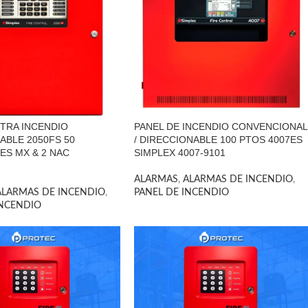
TRA INCENDIO
PANEL DE INCENDIO CONVENCIONAL
ABLE 2050FS 50
/ DIRECCIONABLE 100 PTOS 4007ES
ES MX & 2 NAC
SIMPLEX 4007-9101
ALARMAS
,
ALARMAS DE INCENDIO
,
ALARMAS DE INCENDIO
,
PANEL DE INCENDIO
INCENDIO