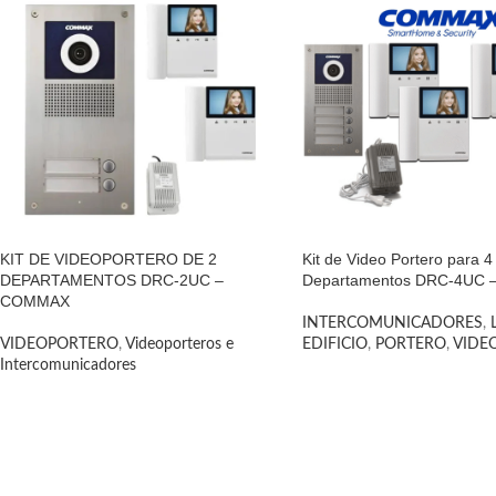
KIT DE VIDEOPORTERO DE 2
Kit de Video Portero para 4
DEPARTAMENTOS DRC-2UC –
Departamentos DRC-4UC
COMMAX
INTERCOMUNICADORES
,
VIDEOPORTERO
,
Videoporteros e
EDIFICIO
,
PORTERO
,
VIDE
Intercomunicadores