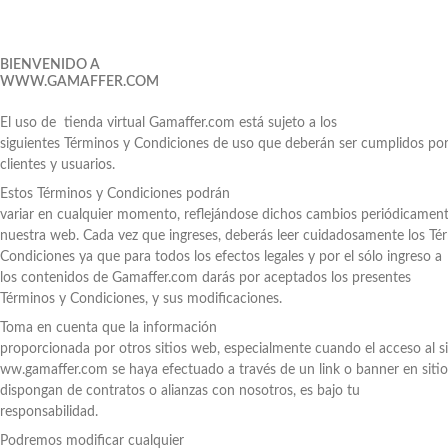
BIENVENIDO A
WWW.GAMAFFER.COM
El uso de tienda virtual Gamaffer.com está sujeto a los
siguientes Términos y Condiciones de uso que deberán ser cumplidos po
clientes y usuarios.
Estos Términos y Condiciones podrán
variar en cualquier momento, reflejándose dichos cambios periódicamen
nuestra web. Cada vez que ingreses, deberás leer cuidadosamente los Té
Condiciones ya que para todos los efectos legales y por el sólo ingreso a
los contenidos de Gamaffer.com darás por aceptados los presentes
Términos y Condiciones, y sus modificaciones.
Toma en cuenta que la información
proporcionada por otros sitios web, especialmente cuando el acceso al si
ww.gamaffer.com se haya efectuado a través de un link o banner en siti
dispongan de contratos o alianzas con nosotros, es bajo tu
responsabilidad.
Podremos modificar cualquier