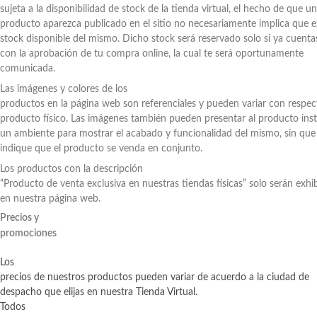
sujeta a la disponibilidad de stock de la tienda virtual, el hecho de que un
producto aparezca publicado en el sitio no necesariamente implica que e
stock disponible del mismo. Dicho stock será reservado solo si ya cuenta
con la aprobación de tu compra online, la cual te será oportunamente
comunicada.
Las imágenes y colores de los
productos en la página web son referenciales y pueden variar con respec
producto físico. Las imágenes también pueden presentar al producto ins
un ambiente para mostrar el acabado y funcionalidad del mismo, sin que
indique que el producto se venda en conjunto.
Los productos con la descripción
“Producto de venta exclusiva en nuestras tiendas físicas” solo serán exhi
en nuestra página web.
Precios y
promociones
Los
precios de nuestros productos pueden variar de acuerdo a la ciudad de
despacho que elijas en nuestra Tienda Virtual.
Todos