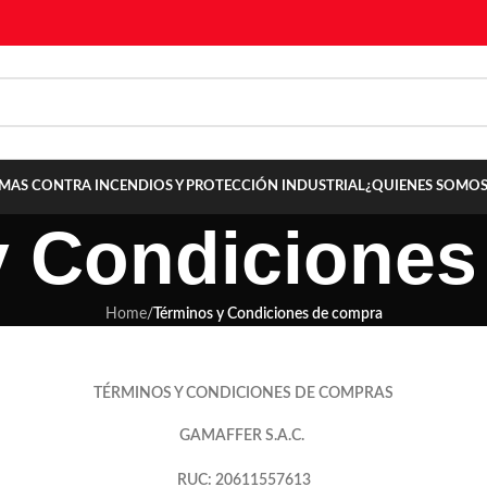
TEMAS CONTRA INCENDIOS Y PROTECCIÓN INDUSTRIAL
¿QUIENES SOMOS
y Condiciones
Home
/
Términos y Condiciones de compra
TÉRMINOS Y CONDICIONES DE COMPRAS
GAMAFFER S.A.C.
RUC: 20611557613