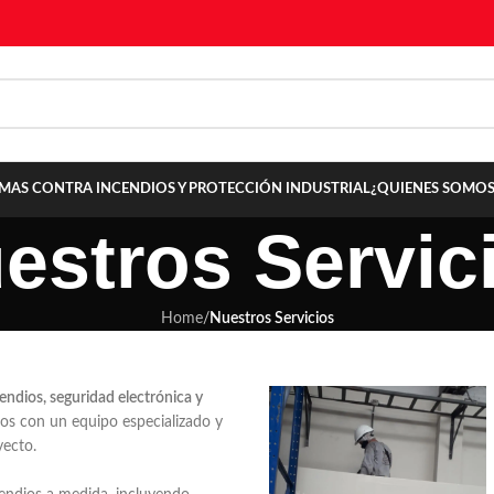
TEMAS CONTRA INCENDIOS Y PROTECCIÓN INDUSTRIAL
¿QUIENES SOMOS
estros Servic
Home
/
Nuestros Servicios
endios, seguridad electrónica y
mos con un equipo especializado y
yecto.