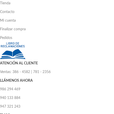
Tienda
Contacto
Mi cuenta
Finalizar compra
Pedidos
ATENCIÓN AL CLIENTE
Ventas: 386 - 4582 | 781 - 2356
LLÁMENOS AHORA
986 294 469
940 133 884
947 321 243