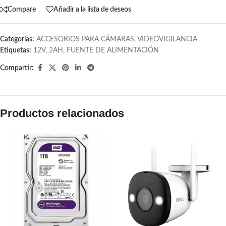
Compare
Añadir a la lista de deseos
Categorías:
ACCESORIOS PARA CÁMARAS
,
VIDEOVIGILANCIA
Etiquetas:
12V
,
2AH
,
FUENTE DE ALIMENTACIÓN
Compartir:
Productos relacionados