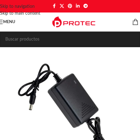
Skip to navigation
Skip to main content
MENU