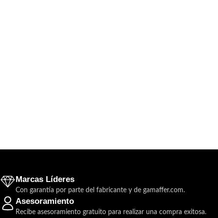
Marcas Líderes
Con garantía por parte del fabricante y de gamaffer.com.
Asesoramiento
Recibe asesoramiento gratuito para realizar una compra exitosa.