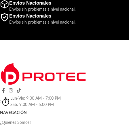
Envios Nacionales
Envíos sin problemas a nivel nacional.
Envios Nacionales
Envíos sin problemas a nivel nacional.
Lun-Vie: 9:00 AM - 7:00 PM
Sáb: 9:00 AM - 5:00 PM
NAVEGACIÓN
¿Quienes Somos?