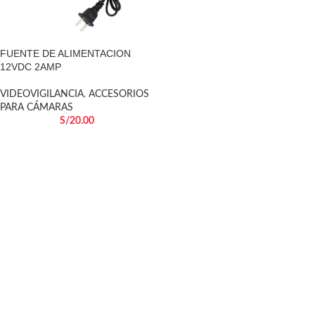
FUENTE DE ALIMENTACION
12VDC 2AMP
VIDEOVIGILANCIA
,
ACCESORIOS
PARA CÁMARAS
S/
20.00