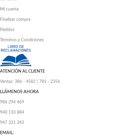
Mi cuenta
Finalizar compra
Pedidos
Términos y Condiciones
ATENCIÓN AL CLIENTE
Ventas: 386 - 4582 | 781 - 2356
LLÁMENOS AHORA
986 294 469
940 133 884
947 321 243
EMAIL: