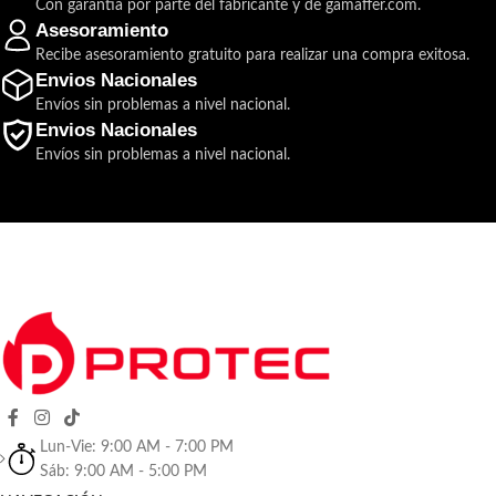
Con garantía por parte del fabricante y de gamaffer.com.
Asesoramiento
Recibe asesoramiento gratuito para realizar una compra exitosa.
Envios Nacionales
Envíos sin problemas a nivel nacional.
Envios Nacionales
Envíos sin problemas a nivel nacional.
Lun-Vie: 9:00 AM - 7:00 PM
Sáb: 9:00 AM - 5:00 PM