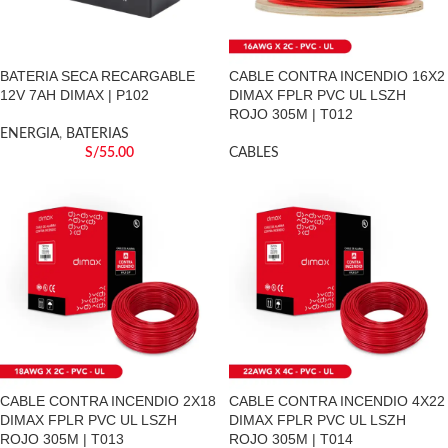
BATERIA SECA RECARGABLE
CABLE CONTRA INCENDIO 16X2
12V 7AH DIMAX | P102
DIMAX FPLR PVC UL LSZH
ROJO 305M | T012
ENERGIA
,
BATERIAS
S/
55.00
CABLES
CABLE CONTRA INCENDIO 2X18
CABLE CONTRA INCENDIO 4X22
DIMAX FPLR PVC UL LSZH
DIMAX FPLR PVC UL LSZH
ROJO 305M | T013
ROJO 305M | T014