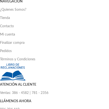
NAVEGACIÓN
¿Quienes Somos?
Tienda
Contacto
Mi cuenta
Finalizar compra
Pedidos
Términos y Condiciones
ATENCIÓN AL CLIENTE
Ventas: 386 - 4582 | 781 - 2356
LLÁMENOS AHORA