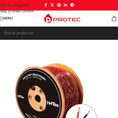
Skip to navigation
Skip to main content
MENU