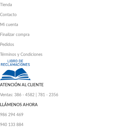
Tienda
Contacto
Mi cuenta
Finalizar compra
Pedidos
Términos y Condiciones
ATENCIÓN AL CLIENTE
Ventas: 386 - 4582 | 781 - 2356
LLÁMENOS AHORA
986 294 469
940 133 884