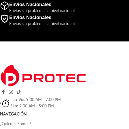
Envios Nacionales
Envíos sin problemas a nivel nacional.
Envios Nacionales
Envíos sin problemas a nivel nacional.
Lun-Vie: 9:00 AM - 7:00 PM
Sáb: 9:00 AM - 5:00 PM
NAVEGACIÓN
¿Quienes Somos?