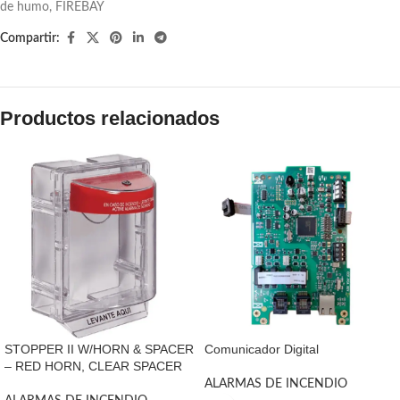
de humo
,
FIREBAY
Compartir:
Productos relacionados
STOPPER II W/HORN & SPACER
Comunicador Digital
– RED HORN, CLEAR SPACER
ALARMAS DE INCENDIO