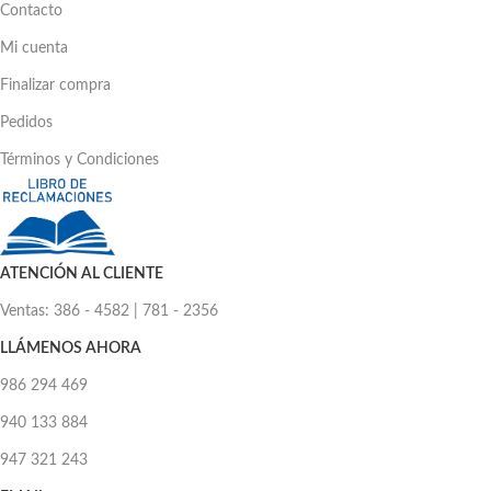
Contacto
Mi cuenta
Finalizar compra
Pedidos
Términos y Condiciones
ATENCIÓN AL CLIENTE
Ventas: 386 - 4582 | 781 - 2356
LLÁMENOS AHORA
986 294 469
940 133 884
947 321 243