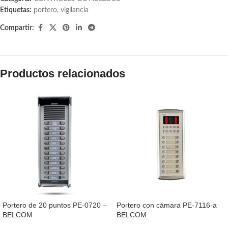
Etiquetas:
portero
,
vigilancia
Compartir:
Productos relacionados
Portero de 20 puntos PE-0720 –
Portero con cámara PE-7116-a
BELCOM
BELCOM