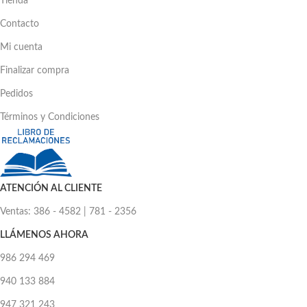
Tienda
Contacto
Mi cuenta
Finalizar compra
Pedidos
Términos y Condiciones
ATENCIÓN AL CLIENTE
Ventas: 386 - 4582 | 781 - 2356
LLÁMENOS AHORA
986 294 469
940 133 884
947 321 243