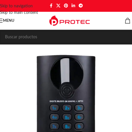
Skip to navigation
Skip to main content
MENU