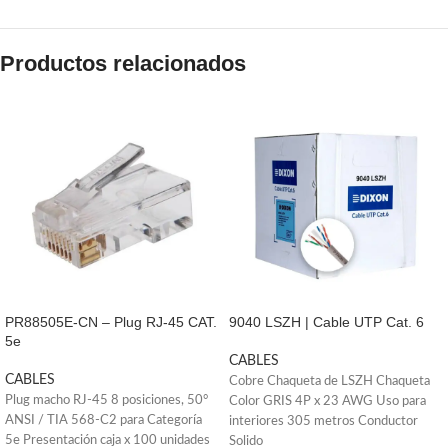
Productos relacionados
PR88505E-CN – Plug RJ-45 CAT.
9040 LSZH | Cable UTP Cat. 6
5e
CABLES
CABLES
Cobre Chaqueta de LSZH Chaqueta
Plug macho RJ-45 8 posiciones, 50°
Color GRIS 4P x 23 AWG Uso para
ANSI / TIA 568-C2 para Categoría
interiores 305 metros Conductor
5e Presentación caja x 100 unidades
Solido