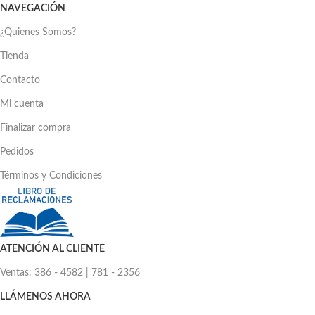
NAVEGACIÓN
¿Quienes Somos?
Tienda
Contacto
Mi cuenta
Finalizar compra
Pedidos
Términos y Condiciones
ATENCIÓN AL CLIENTE
Ventas: 386 - 4582 | 781 - 2356
LLÁMENOS AHORA