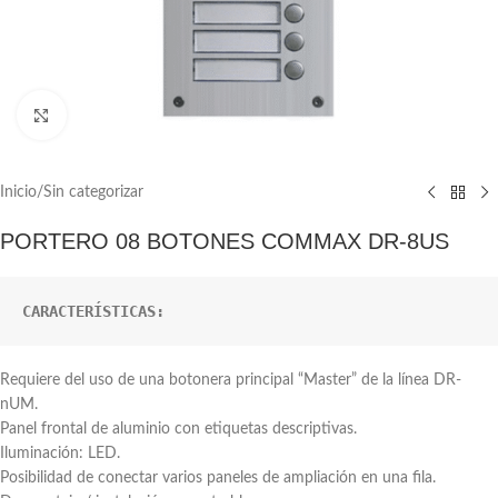
Click to enlarge
Inicio
/
Sin categorizar
PORTERO 08 BOTONES COMMAX DR-8US
CARACTERÍSTICAS:
Requiere del uso de una botonera principal “Master” de la línea DR-
nUM.
Panel frontal de aluminio con etiquetas descriptivas.
Iluminación: LED.
Posibilidad de conectar varios paneles de ampliación en una fila.