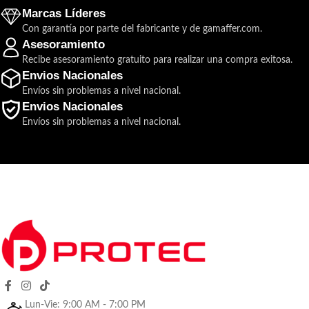
Marcas Líderes
Con garantía por parte del fabricante y de gamaffer.com.
Asesoramiento
Recibe asesoramiento gratuito para realizar una compra exitosa.
Envios Nacionales
Envíos sin problemas a nivel nacional.
Envios Nacionales
Envíos sin problemas a nivel nacional.
Lun-Vie: 9:00 AM - 7:00 PM