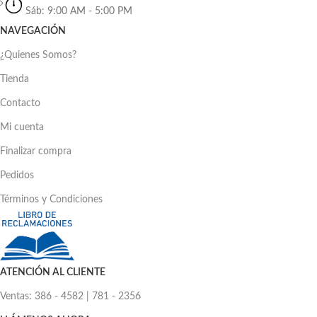
Sáb: 9:00 AM - 5:00 PM
NAVEGACIÓN
¿Quienes Somos?
Tienda
Contacto
Mi cuenta
Finalizar compra
Pedidos
Términos y Condiciones
ATENCIÓN AL CLIENTE
Ventas: 386 - 4582 | 781 - 2356