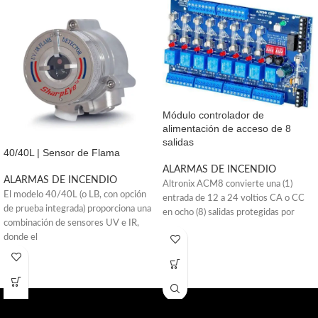
Módulo controlador de
alimentación de acceso de 8
salidas
40/40L | Sensor de Flama
ALARMAS DE INCENDIO
ALARMAS DE INCENDIO
Altronix ACM8 convierte una (1)
El modelo 40/40L (o LB, con opción
entrada de 12 a 24 voltios CA o CC
de prueba integrada) proporciona una
en ocho (8) salidas protegidas por
combinación de sensores UV e IR,
donde el