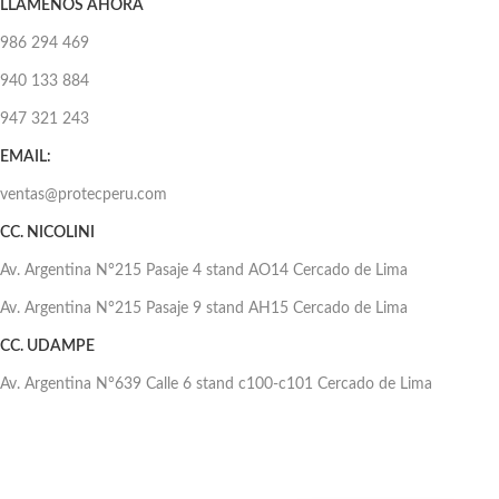
LLÁMENOS AHORA
986 294 469
940 133 884
947 321 243
EMAIL:
ventas@protecperu.com
CC. NICOLINI
Av. Argentina N°215 Pasaje 4 stand AO14 Cercado de Lima
Av. Argentina N°215 Pasaje 9 stand AH15 Cercado de Lima
CC. UDAMPE
Av. Argentina N°639 Calle 6 stand c100-c101 Cercado de Lima