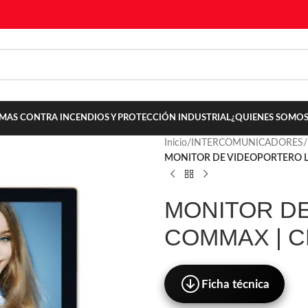
TEMAS CONTRA INCENDIOS Y PROTECCIÓN INDUSTRIAL
¿QUIENES SOMOS
Inicio
/
INTERCOMUNICADORES
/
MONITOR DE VIDEOPORTERO L
MONITOR DE
COMMAX | C
Ficha técnica