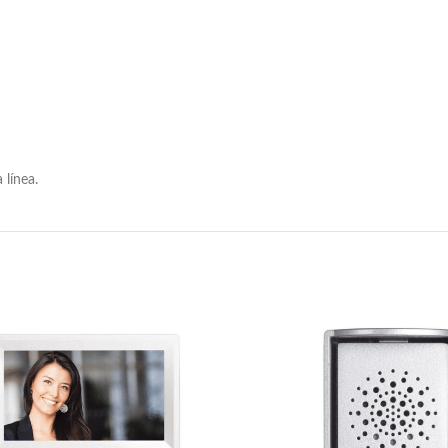
línea.