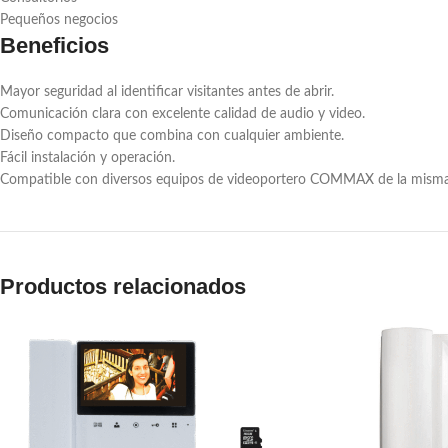
Pequeños negocios
Beneficios
Mayor seguridad al identificar visitantes antes de abrir.
Comunicación clara con excelente calidad de audio y video.
Diseño compacto que combina con cualquier ambiente.
Fácil instalación y operación.
Compatible con diversos equipos de videoportero COMMAX de la misma 
Productos relacionados