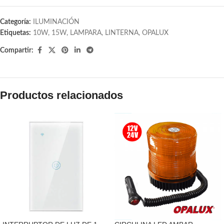
Categoría:
ILUMINACIÓN
Etiquetas:
10W
,
15W
,
LAMPARA
,
LINTERNA
,
OPALUX
Compartir:
Productos relacionados