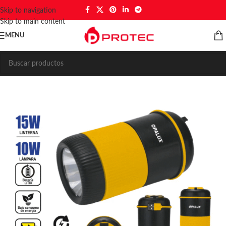
Skip to navigation
Skip to main content
MENU