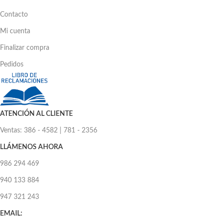
Contacto
Mi cuenta
Finalizar compra
Pedidos
ATENCIÓN AL CLIENTE
Ventas: 386 - 4582 | 781 - 2356
LLÁMENOS AHORA
986 294 469
940 133 884
947 321 243
EMAIL: