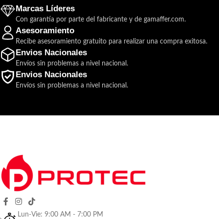
Marcas Líderes
Con garantía por parte del fabricante y de gamaffer.com.
Asesoramiento
Recibe asesoramiento gratuito para realizar una compra exitosa.
Envios Nacionales
Envíos sin problemas a nivel nacional.
Envios Nacionales
Envíos sin problemas a nivel nacional.
Lun-Vie: 9:00 AM - 7:00 PM