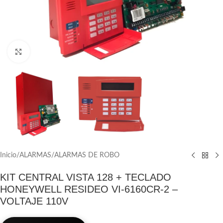
Click to enlarge
Inicio
/
ALARMAS
/
ALARMAS DE ROBO
KIT CENTRAL VISTA 128 + TECLADO
HONEYWELL RESIDEO VI-6160CR-2 –
VOLTAJE 110V