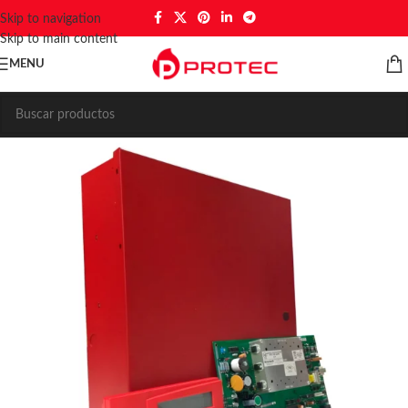
Skip to navigation
Skip to main content
MENU