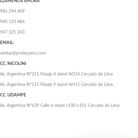
LLÁMENOS AHORA
986 294 469
940 133 884
947 321 243
EMAIL:
ventas@protecperu.com
CC. NICOLINI
Av. Argentina N°215 Pasaje 4 stand AO14 Cercado de Lima
Av. Argentina N°215 Pasaje 9 stand AH15 Cercado de Lima
CC. UDAMPE
Av. Argentina N°639 Calle 6 stand c100-c101 Cercado de Lima