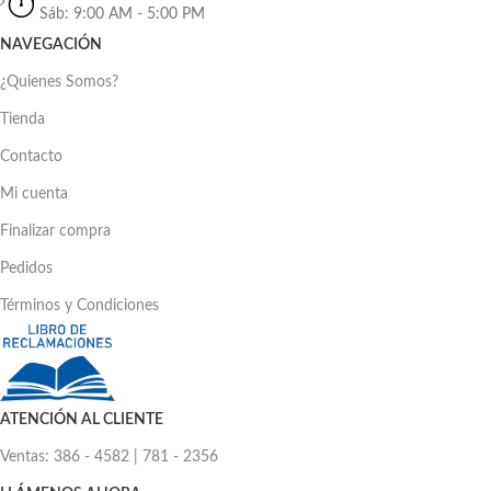
Sáb: 9:00 AM - 5:00 PM
NAVEGACIÓN
¿Quienes Somos?
Tienda
Contacto
Mi cuenta
Finalizar compra
Pedidos
Términos y Condiciones
ATENCIÓN AL CLIENTE
Ventas: 386 - 4582 | 781 - 2356