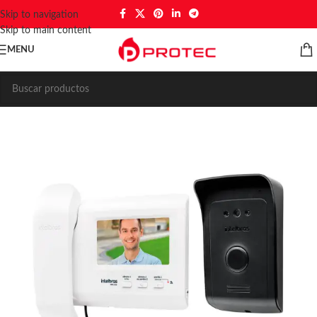
Skip to navigation
Skip to main content
MENU