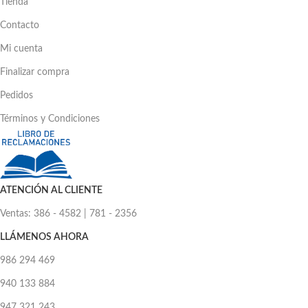
Tienda
Contacto
Mi cuenta
Finalizar compra
Pedidos
Términos y Condiciones
ATENCIÓN AL CLIENTE
Ventas: 386 - 4582 | 781 - 2356
LLÁMENOS AHORA
986 294 469
940 133 884
947 321 243