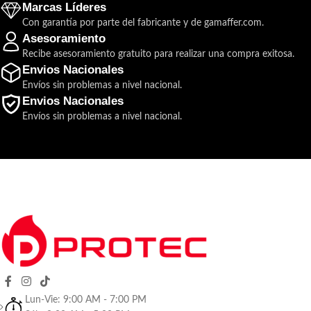
Marcas Líderes
Con garantía por parte del fabricante y de gamaffer.com.
Asesoramiento
Recibe asesoramiento gratuito para realizar una compra exitosa.
Envios Nacionales
Envíos sin problemas a nivel nacional.
Envios Nacionales
Envíos sin problemas a nivel nacional.
Lun-Vie: 9:00 AM - 7:00 PM