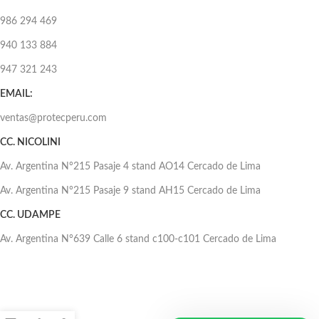
986 294 469
940 133 884
947 321 243
EMAIL:
ventas@protecperu.com
CC. NICOLINI
Av. Argentina N°215 Pasaje 4 stand AO14 Cercado de Lima
Av. Argentina N°215 Pasaje 9 stand AH15 Cercado de Lima
CC. UDAMPE
Av. Argentina N°639 Calle 6 stand c100-c101 Cercado de Lima