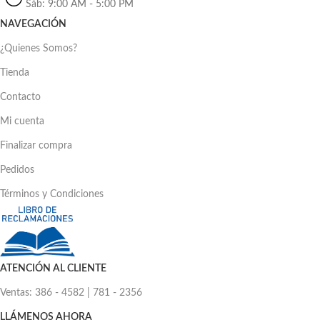
Sáb: 9:00 AM - 5:00 PM
NAVEGACIÓN
¿Quienes Somos?
Tienda
Contacto
Mi cuenta
Finalizar compra
Pedidos
Términos y Condiciones
ATENCIÓN AL CLIENTE
Ventas: 386 - 4582 | 781 - 2356
LLÁMENOS AHORA