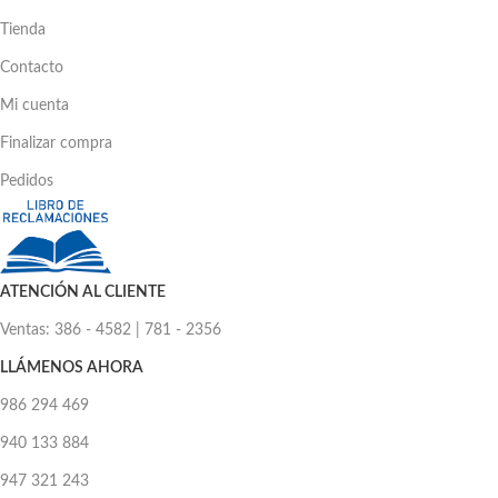
Tienda
Contacto
Mi cuenta
Finalizar compra
Pedidos
ATENCIÓN AL CLIENTE
Ventas: 386 - 4582 | 781 - 2356
LLÁMENOS AHORA
986 294 469
940 133 884
947 321 243