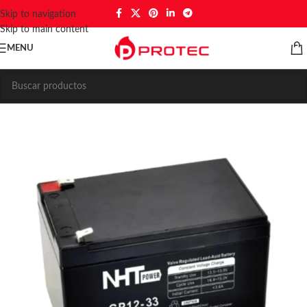
Skip to navigation
Skip to main content
MENU