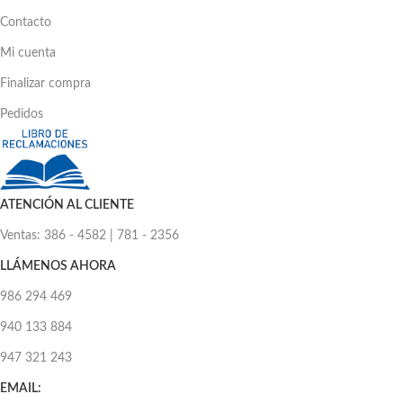
Contacto
Mi cuenta
Finalizar compra
Pedidos
ATENCIÓN AL CLIENTE
Ventas: 386 - 4582 | 781 - 2356
LLÁMENOS AHORA
986 294 469
940 133 884
947 321 243
EMAIL: