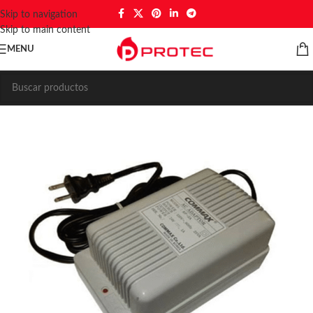
Skip to navigation
Skip to main content
MENU