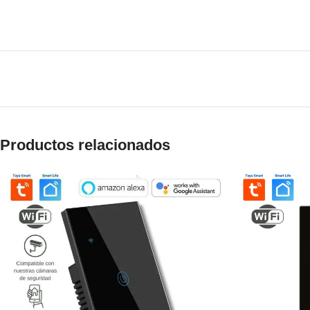
Productos relacionados