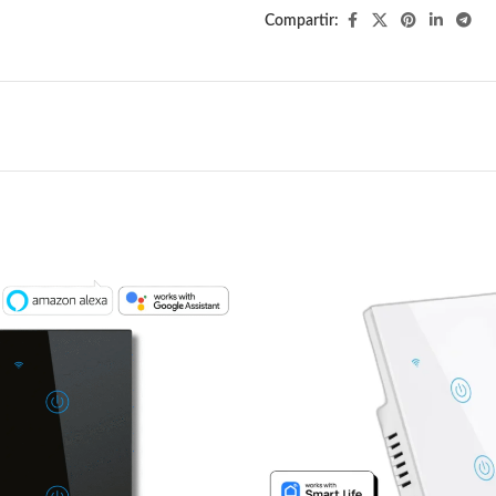
Compartir: