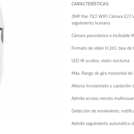
CARACTERÍSTICAS:
3MP Pan TILT WIFI Cámara E27 Vi
seguimiento humano
Cámara panorámica e inclinable 
Formato de video H.265, tasa de 
LED IR ocultos, visión nocturna
Máx. Rango de giro horizontal de 
Altavoz incorporado y captación d
Admite acceso remoto multiusuario
Detección de movimiento, notific
Admite seguimiento automático 