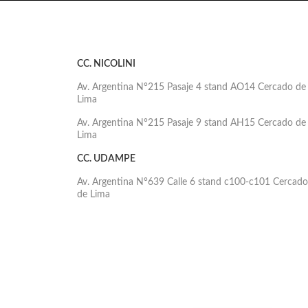
CC. NICOLINI
Av. Argentina N°215 Pasaje 4 stand AO14 Cercado de
Lima
Av. Argentina N°215 Pasaje 9 stand AH15 Cercado de
Lima
CC. UDAMPE
Av. Argentina N°639 Calle 6 stand c100-c101 Cercado
de Lima