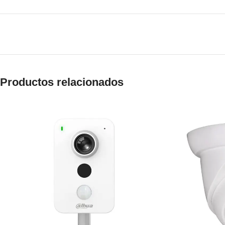
Productos relacionados