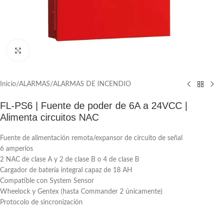
Click to enlarge
Inicio
/
ALARMAS
/
ALARMAS DE INCENDIO
FL-PS6 | Fuente de poder de 6A a 24VCC |
Alimenta circuitos NAC
Fuente de alimentación remota/expansor de circuito de señal
6 amperios
2 NAC de clase A y 2 de clase B o 4 de clase B
Cargador de batería integral capaz de 18 AH
Compatible con System Sensor
Wheelock y Gentex (hasta Commander 2 únicamente)
Protocolo de sincronización