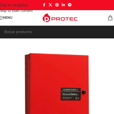
Skip to navigation
Skip to main content
MENU