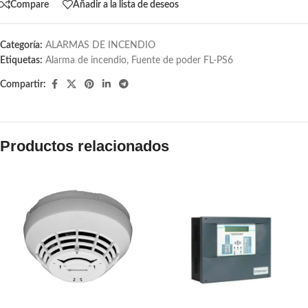
Compare
Añadir a la lista de deseos
Categoría:
ALARMAS DE INCENDIO
Etiquetas:
Alarma de incendio
,
Fuente de poder FL-PS6
Compartir:
Productos relacionados