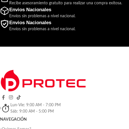
Recibe asesoramiento gratuito para realizar una compra exitosa.
Envios Nacionales
Envíos sin problemas a nivel nacional.
Envios Nacionales
Envíos sin problemas a nivel nacional.
Lun-Vie: 9:00 AM - 7:00 PM
Sáb: 9:00 AM - 5:00 PM
NAVEGACIÓN