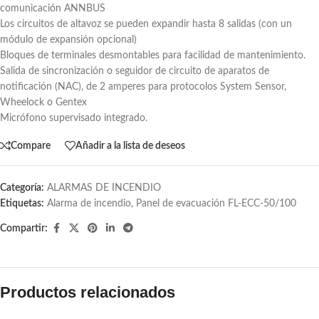
comunicación ANNBUS
Los circuitos de altavoz se pueden expandir hasta 8 salidas (con un
módulo de expansión opcional)
Bloques de terminales desmontables para facilidad de mantenimiento.
Salida de sincronización o seguidor de circuito de aparatos de
notificación (NAC), de 2 amperes para protocolos System Sensor,
Wheelock o Gentex
Micrófono supervisado integrado.
Compare
Añadir a la lista de deseos
Categoría:
ALARMAS DE INCENDIO
Etiquetas:
Alarma de incendio
,
Panel de evacuación FL-ECC-50/100
Compartir:
Productos relacionados