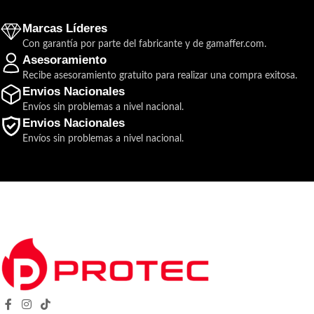
LED de color blanco
Marcas Líderes
Con garantía por parte del fabricante y de gamaffer.com.
Asesoramiento
Recibe asesoramiento gratuito para realizar una compra exitosa.
Envios Nacionales
Envíos sin problemas a nivel nacional.
Envios Nacionales
Envíos sin problemas a nivel nacional.