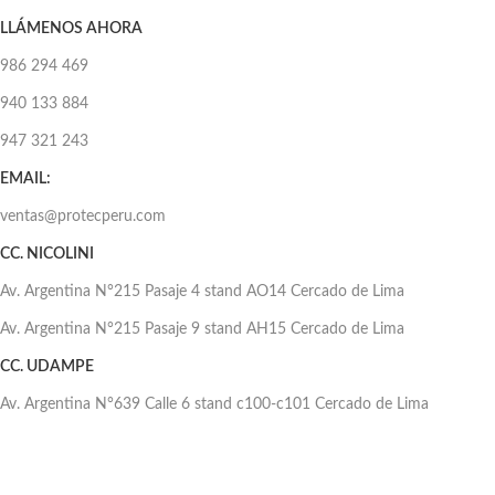
LLÁMENOS AHORA
986 294 469
940 133 884
947 321 243
EMAIL:
ventas@protecperu.com
CC. NICOLINI
Av. Argentina N°215 Pasaje 4 stand AO14 Cercado de Lima
Av. Argentina N°215 Pasaje 9 stand AH15 Cercado de Lima
CC. UDAMPE
Av. Argentina N°639 Calle 6 stand c100-c101 Cercado de Lima