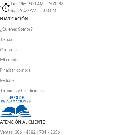
Lun-Vie: 9:00 AM - 7:00 PM
Sáb: 9:00 AM - 5:00 PM
NAVEGACIÓN
¿Quienes Somos?
Tienda
Contacto
Mi cuenta
Finalizar compra
Pedidos
Términos y Condiciones
ATENCIÓN AL CLIENTE
Ventas: 386 - 4582 | 781 - 2356