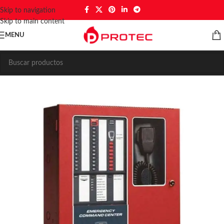
Skip to navigation
Skip to main content
MENU