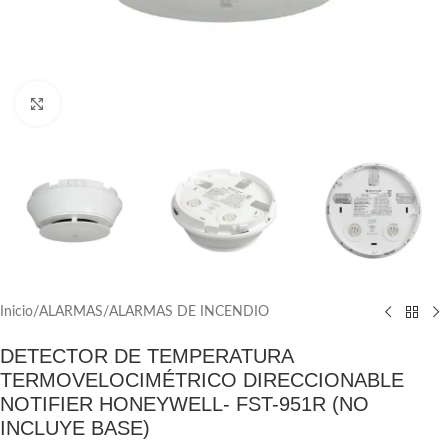
Click to enlarge
Inicio
/
ALARMAS
/
ALARMAS DE INCENDIO
DETECTOR DE TEMPERATURA
TERMOVELOCIMÉTRICO DIRECCIONABLE
NOTIFIER HONEYWELL- FST-951R (NO
INCLUYE BASE)