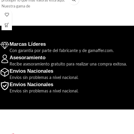
proteger lo que más valoras está aquí.
Nuestra gama de
Marcas Líderes
Con garantía por parte del fabricante y de gamaffer.com.
Asesoramiento
Recibe asesoramiento gratuito para realizar una compra exitosa.
Envios Nacionales
Envíos sin problemas a nivel nacional.
Envios Nacionales
Envíos sin problemas a nivel nacional.