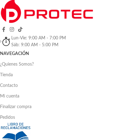
Lun-Vie: 9:00 AM - 7:00 PM
Sáb: 9:00 AM - 5:00 PM
NAVEGACIÓN
¿Quienes Somos?
Tienda
Contacto
Mi cuenta
Finalizar compra
Pedidos