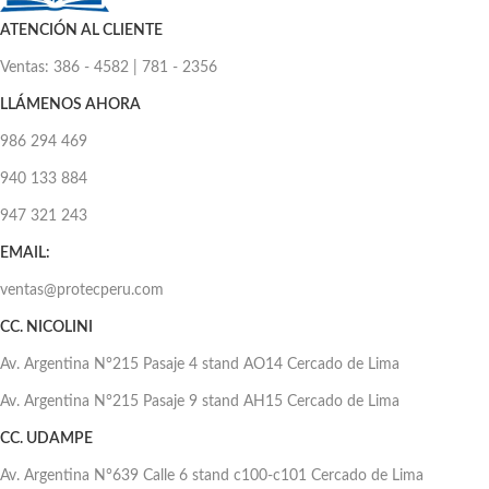
ATENCIÓN AL CLIENTE
Ventas: 386 - 4582 | 781 - 2356
LLÁMENOS AHORA
986 294 469
940 133 884
947 321 243
EMAIL:
ventas@protecperu.com
CC. NICOLINI
Av. Argentina N°215 Pasaje 4 stand AO14 Cercado de Lima
Av. Argentina N°215 Pasaje 9 stand AH15 Cercado de Lima
CC. UDAMPE
Av. Argentina N°639 Calle 6 stand c100-c101 Cercado de Lima