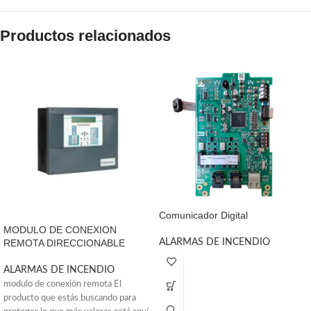
Productos relacionados
Comunicador Digital
MODULO DE CONEXION
REMOTA DIRECCIONABLE
ALARMAS DE INCENDIO
ALARMAS DE INCENDIO
modulo de conexión remota El
producto que estás buscando para