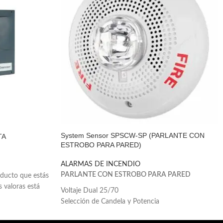
System Sensor SPSCW-SP (PARLANTE CON
TA
ESTROBO PARA PARED)
ALARMAS DE INCENDIO
PARLANTE CON ESTROBO PARA PARED
ducto que estás
 valoras está
Voltaje Dual 25/70
Selección de Candela y Potencia
Disponible en color blanco