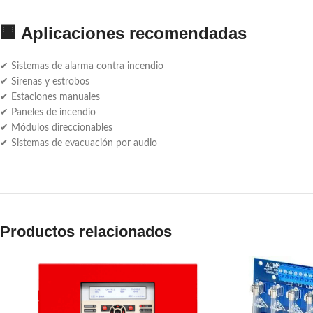
🏢 Aplicaciones recomendadas
✔ Sistemas de alarma contra incendio
✔ Sirenas y estrobos
✔ Estaciones manuales
✔ Paneles de incendio
✔ Módulos direccionables
✔ Sistemas de evacuación por audio
Productos relacionados