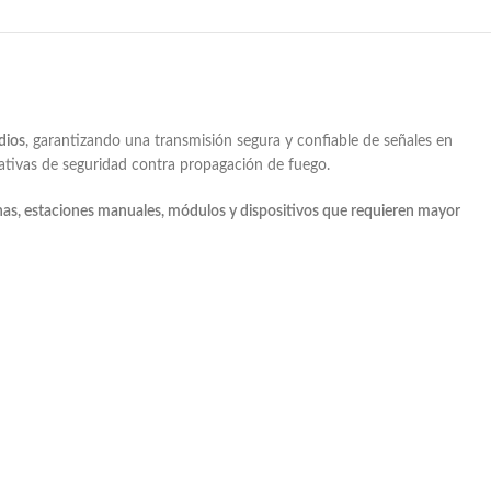
dios
, garantizando una transmisión segura y confiable de señales en
rmativas de seguridad contra propagación de fuego.
nas, estaciones manuales, módulos y dispositivos que requieren mayor