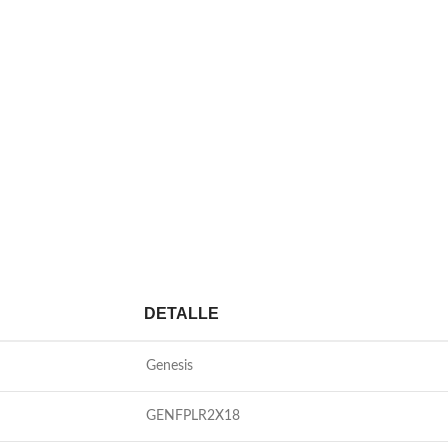
DETALLE
Genesis
GENFPLR2X18