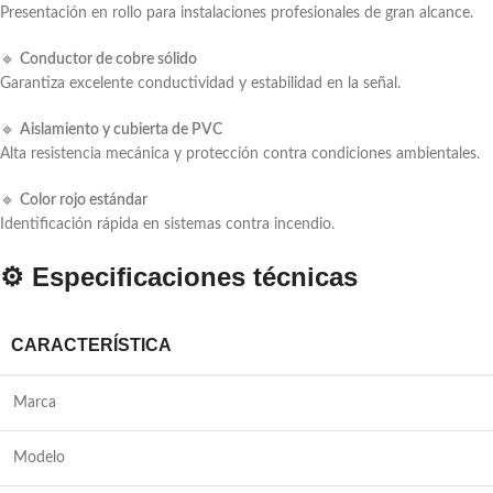
Presentación en rollo para instalaciones profesionales de gran alcance.
🔹
Conductor de cobre sólido
Garantiza excelente conductividad y estabilidad en la señal.
🔹
Aislamiento y cubierta de PVC
Alta resistencia mecánica y protección contra condiciones ambientales.
🔹
Color rojo estándar
Identificación rápida en sistemas contra incendio.
⚙️ Especificaciones técnicas
CARACTERÍSTICA
Marca
Modelo