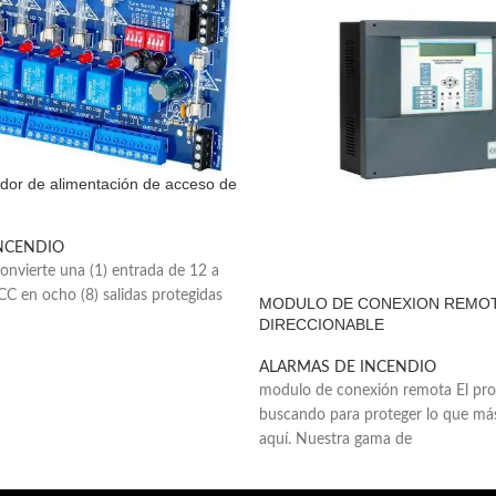
dor de alimentación de acceso de
NCENDIO
onvierte una (1) entrada de 12 a
CC en ocho (8) salidas protegidas
MODULO DE CONEXION REMO
DIRECCIONABLE
ALARMAS DE INCENDIO
modulo de conexión remota El pro
buscando para proteger lo que más
aquí. Nuestra gama de