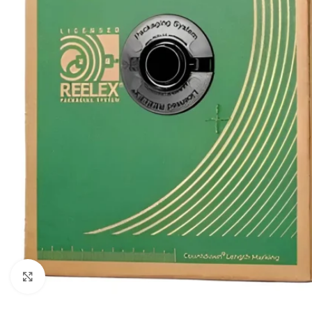
Click to enlarge