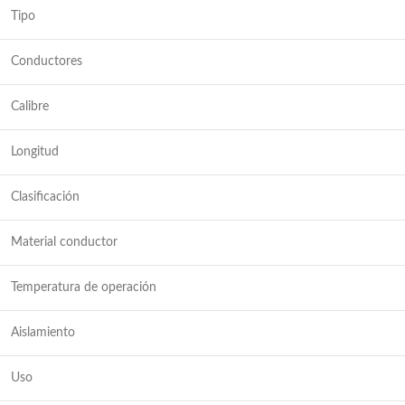
Tipo
Conductores
Calibre
Longitud
Clasificación
Material conductor
Temperatura de operación
Aislamiento
Uso