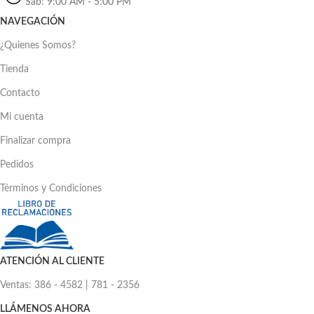
Sáb: 9:00 AM - 5:00 PM
NAVEGACIÓN
¿Quienes Somos?
Tienda
Contacto
Mi cuenta
Finalizar compra
Pedidos
Términos y Condiciones
ATENCIÓN AL CLIENTE
Ventas: 386 - 4582 | 781 - 2356
LLÁMENOS AHORA