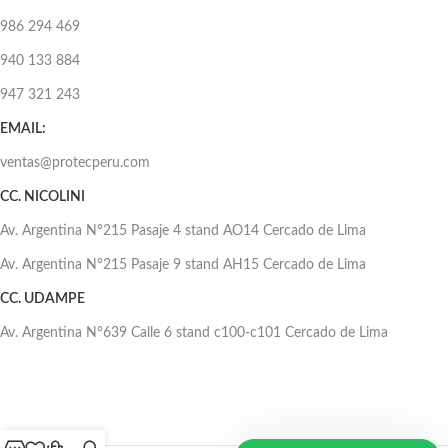
986 294 469
940 133 884
947 321 243
EMAIL:
ventas@protecperu.com
CC. NICOLINI
Av. Argentina N°215 Pasaje 4 stand AO14 Cercado de Lima
Av. Argentina N°215 Pasaje 9 stand AH15 Cercado de Lima
CC. UDAMPE
Av. Argentina N°639 Calle 6 stand c100-c101 Cercado de Lima