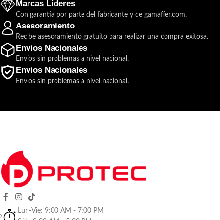
Marcas Líderes
Con garantía por parte del fabricante y de gamaffer.com.
Asesoramiento
Recibe asesoramiento gratuito para realizar una compra exitosa.
Envios Nacionales
Envíos sin problemas a nivel nacional.
Envios Nacionales
Envíos sin problemas a nivel nacional.
Lun-Vie: 9:00 AM - 7:00 PM