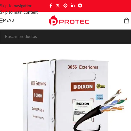
Skip to navigation
Skip to main content
MENU