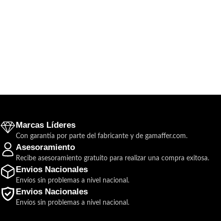
Marcas Líderes
Con garantía por parte del fabricante y de gamaffer.com.
Asesoramiento
Recibe asesoramiento gratuito para realizar una compra exitosa.
Envios Nacionales
Envíos sin problemas a nivel nacional.
Envios Nacionales
Envíos sin problemas a nivel nacional.