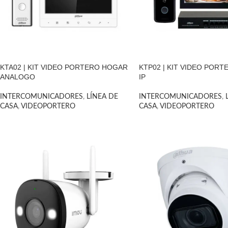
KTA02 | KIT VIDEO PORTERO HOGAR
KTP02 | KIT VIDEO POR
ANALOGO
IP
INTERCOMUNICADORES
,
LÍNEA DE
INTERCOMUNICADORES
,
CASA
,
VIDEOPORTERO
CASA
,
VIDEOPORTERO