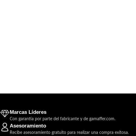
Marcas Líderes
Con garantía por parte del fabricante y de gamaffer.com.
Asesoramiento
Recibe asesoramiento gratuito para realizar una compra exitosa.