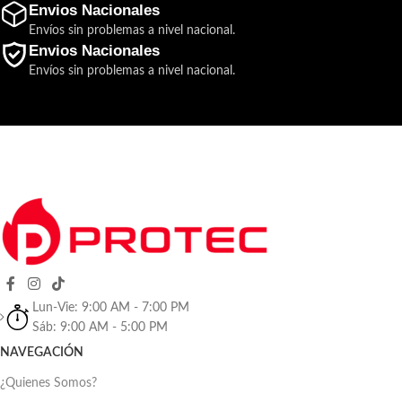
Envios Nacionales
Envíos sin problemas a nivel nacional.
Envios Nacionales
Envíos sin problemas a nivel nacional.
Lun-Vie: 9:00 AM - 7:00 PM
Sáb: 9:00 AM - 5:00 PM
NAVEGACIÓN
¿Quienes Somos?