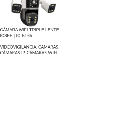
CÁMARA WIFI TRIPLE LENTE
ICSEE | IC-BT65
VIDEOVIGILANCIA
,
CAMARAS
,
CÁMARAS IP
,
CÁMARAS WIFI