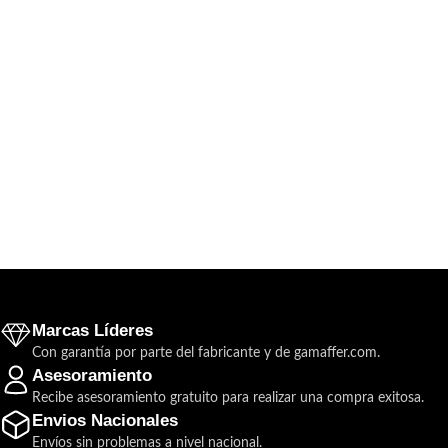
Marcas Líderes
Con garantía por parte del fabricante y de gamaffer.com.
Asesoramiento
Recibe asesoramiento gratuito para realizar una compra exitosa.
Envios Nacionales
Envíos sin problemas a nivel nacional.