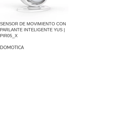
SENSOR DE MOVIMIENTO CON
PARLANTE INTELIGENTE YUS |
PIR05_X
DOMOTICA