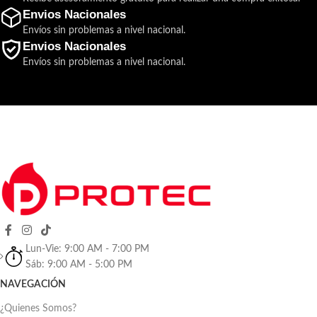
Envios Nacionales
Envíos sin problemas a nivel nacional.
Envios Nacionales
Envíos sin problemas a nivel nacional.
Lun-Vie: 9:00 AM - 7:00 PM
Sáb: 9:00 AM - 5:00 PM
NAVEGACIÓN
¿Quienes Somos?