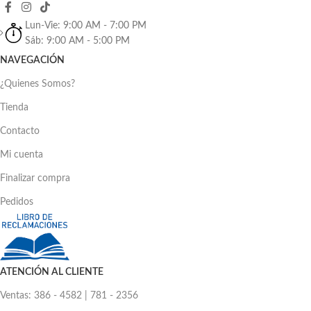
Lun-Vie: 9:00 AM - 7:00 PM
Sáb: 9:00 AM - 5:00 PM
NAVEGACIÓN
¿Quienes Somos?
Tienda
Contacto
Mi cuenta
Finalizar compra
Pedidos
ATENCIÓN AL CLIENTE
Ventas: 386 - 4582 | 781 - 2356