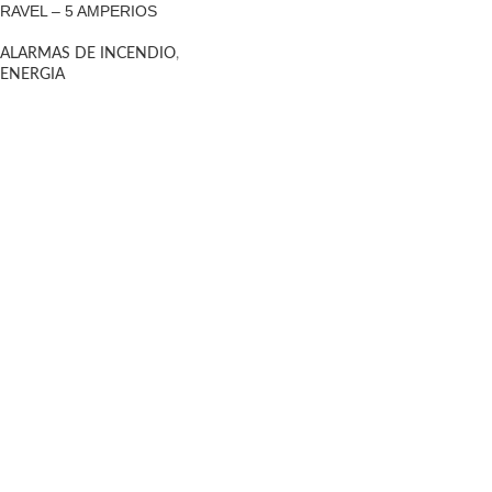
RAVEL – 5 AMPERIOS
ALARMAS DE INCENDIO
,
ENERGIA