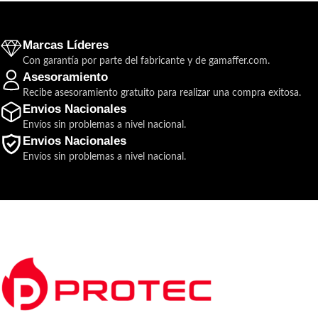
Marcas Líderes
Con garantía por parte del fabricante y de gamaffer.com.
Asesoramiento
Recibe asesoramiento gratuito para realizar una compra exitosa.
Envios Nacionales
Envíos sin problemas a nivel nacional.
Envios Nacionales
Envíos sin problemas a nivel nacional.