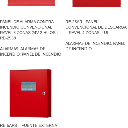
PANEL DE ALARMA CONTRA
RE-25AR | PANEL
INCENDIO CONVENCIONAL
CONVENCIONAL DE DESCARGA
RAVEL 8 ZONAS 24V 2 HILOS |
– RAVEL 4 ZONAS – UL
RE-2558
ALARMAS DE INCENDIO
,
PANEL
ALARMAS
,
ALARMAS DE
DE INCENDIO
INCENDIO
,
PANEL DE INCENDIO
RE-5APS – FUENTE EXTERNA