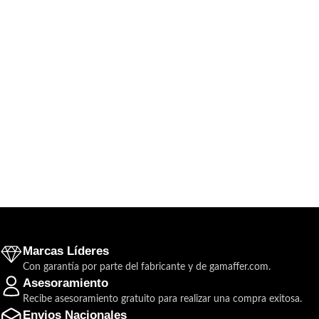
Marcas Líderes
Con garantía por parte del fabricante y de gamaffer.com.
Asesoramiento
Recibe asesoramiento gratuito para realizar una compra exitosa.
Envios Nacionales