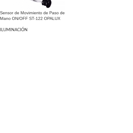
Sensor de Movimiento de Paso de
Mano ON/OFF ST-122 OPALUX
ILUMINACIÓN