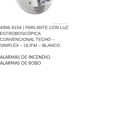
4906-9154 | PARLANTE CON LUZ
ESTROBOSCÓPICA
CONVENCIONAL TECHO –
SIMPLEX – UL/FM – BLANCO
ALARMAS DE INCENDIO
,
ALARMAS DE ROBO