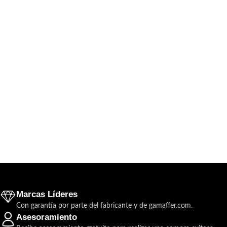
Marcas Líderes
Con garantía por parte del fabricante y de gamaffer.com.
Asesoramiento