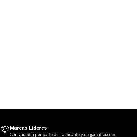
Marcas Líderes
Con garantía por parte del fabricante y de gamaffer.com.