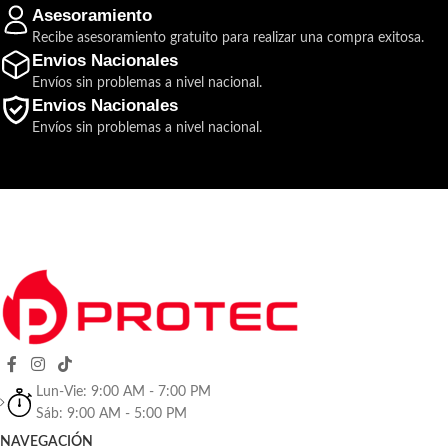
Asesoramiento
Recibe asesoramiento gratuito para realizar una compra exitosa.
Envios Nacionales
Envíos sin problemas a nivel nacional.
Envios Nacionales
Envíos sin problemas a nivel nacional.
Lun-Vie: 9:00 AM - 7:00 PM
Sáb: 9:00 AM - 5:00 PM
NAVEGACIÓN