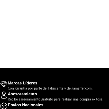
Marcas Líderes
Con garantía por parte del fabricante y de gamaffer.com.
Asesoramiento
Recibe asesoramiento gratuito para realizar una compra exitosa.
Envios Nacionales