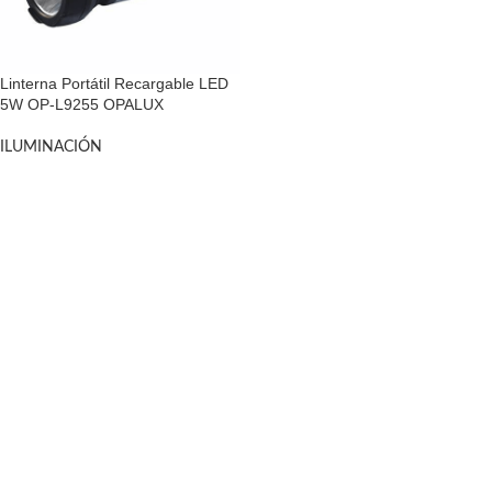
Linterna Portátil Recargable LED
5W OP-L9255 OPALUX
ILUMINACIÓN