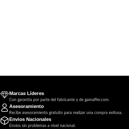
Marcas Líderes
Con garantía por parte del fabricante y de gamaffer.com.
Asesoramiento
Recibe asesoramiento gratuito para realizar una compra exitosa.
Envios Nacionales
Envíos sin problemas a nivel nacional.