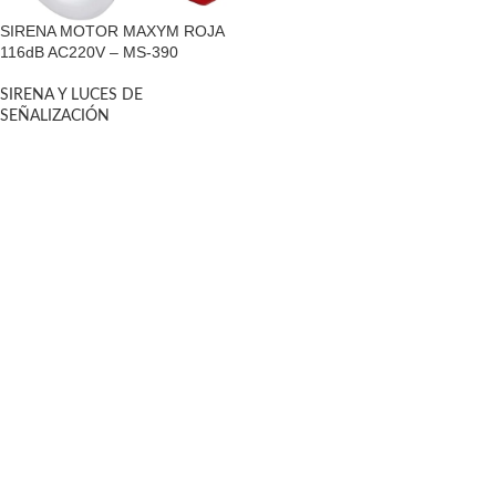
SIRENA MOTOR MAXYM ROJA
116dB AC220V – MS-390
SIRENA Y LUCES DE
SEÑALIZACIÓN