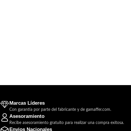
Marcas Líderes
Con garantía por parte del fabricante y de gamaffer.com.
Asesoramiento
Recibe asesoramiento gratuito para realizar una compra exitosa.
Envios Nacionales