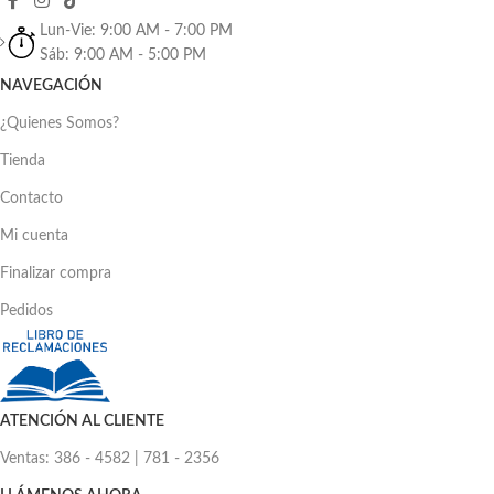
Lun-Vie: 9:00 AM - 7:00 PM
Sáb: 9:00 AM - 5:00 PM
NAVEGACIÓN
¿Quienes Somos?
Tienda
Contacto
Mi cuenta
Finalizar compra
Pedidos
ATENCIÓN AL CLIENTE
Ventas: 386 - 4582 | 781 - 2356