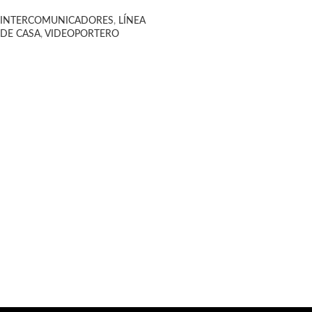
INTERCOMUNICADORES
,
LÍNEA
DE CASA
,
VIDEOPORTERO