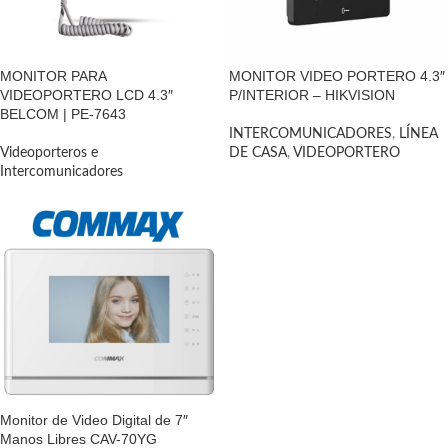
MONITOR PARA
MONITOR VIDEO PORTERO 4.3″
VIDEOPORTERO LCD 4.3″
P/INTERIOR – HIKVISION
BELCOM | PE-7643
INTERCOMUNICADORES
,
LÍNEA
Videoporteros e
DE CASA
,
VIDEOPORTERO
Intercomunicadores
Monitor de Video Digital de 7″
Manos Libres CAV-70YG