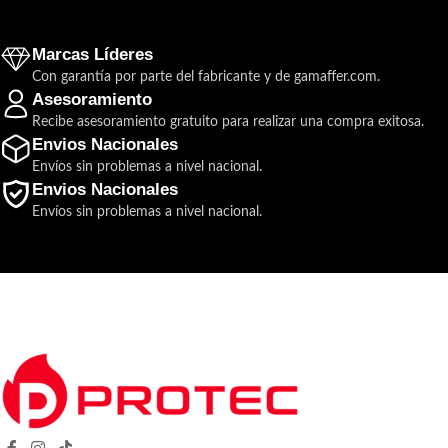
Marcas Líderes
Con garantía por parte del fabricante y de gamaffer.com.
Asesoramiento
Recibe asesoramiento gratuito para realizar una compra exitosa.
Envios Nacionales
Envíos sin problemas a nivel nacional.
Envios Nacionales
Envíos sin problemas a nivel nacional.