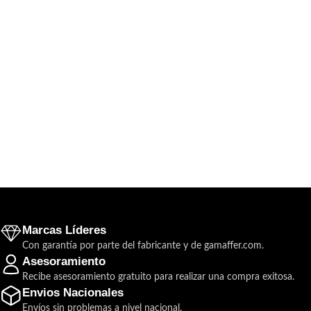
Marcas Líderes
Con garantía por parte del fabricante y de gamaffer.com.
Asesoramiento
Recibe asesoramiento gratuito para realizar una compra exitosa.
Envios Nacionales
Envíos sin problemas a nivel nacional.