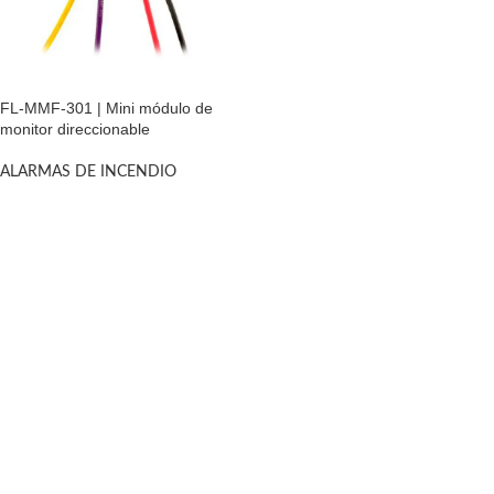
FL-MMF-301 | Mini módulo de
monitor direccionable
ALARMAS DE INCENDIO