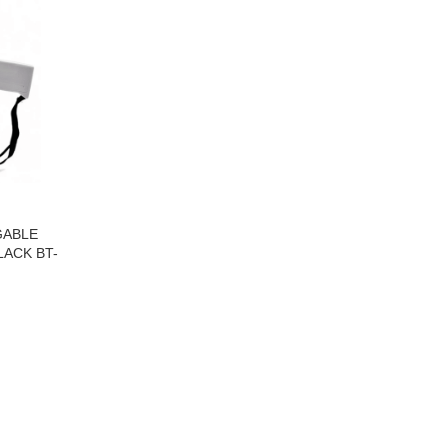
GABLE
ACK BT-