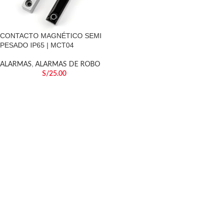
CONTACTO MAGNÉTICO SEMI
PESADO IP65 | MCT04
ALARMAS
,
ALARMAS DE ROBO
S/
25.00