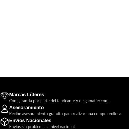
Marcas Líderes
Con garantía por parte del fabricante y de gamaffer.com.
Asesoramiento
Recibe asesoramiento gratuito para realizar una compra exitosa.
Envios Nacionales
Envíos sin problemas a nivel nacional.