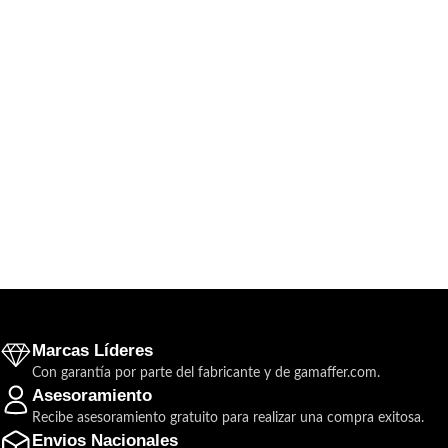
Marcas Líderes
Con garantía por parte del fabricante y de gamaffer.com.
Asesoramiento
Recibe asesoramiento gratuito para realizar una compra exitosa.
Envios Nacionales