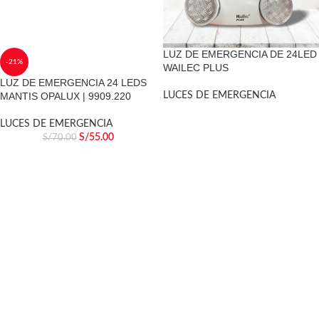
LUZ DE EMERGENCIA DE 24LED
-21%
WAILEC PLUS
LUZ DE EMERGENCIA 24 LEDS
MANTIS OPALUX | 9909.220
LUCES DE EMERGENCIA
LUCES DE EMERGENCIA
S/
55.00
S/
70.00