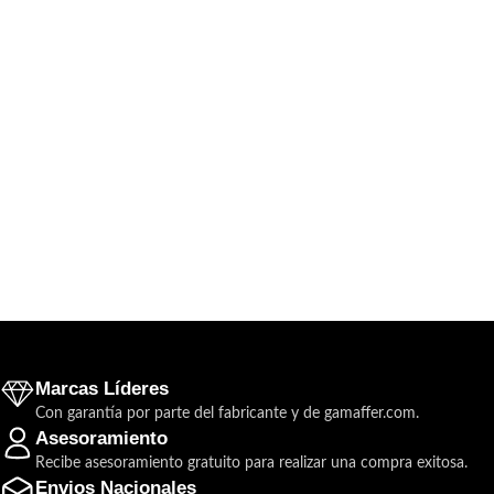
Marcas Líderes
Con garantía por parte del fabricante y de gamaffer.com.
Asesoramiento
Recibe asesoramiento gratuito para realizar una compra exitosa.
Envios Nacionales