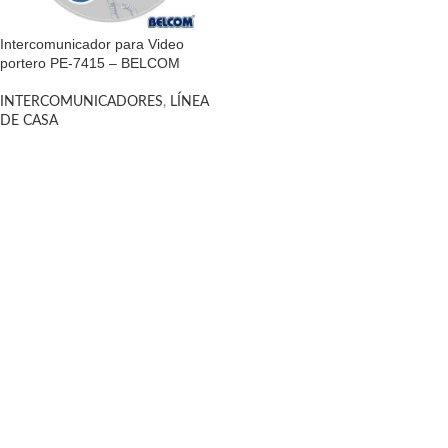
Intercomunicador para Video
portero PE-7415 – BELCOM
INTERCOMUNICADORES
,
LÍNEA
DE CASA