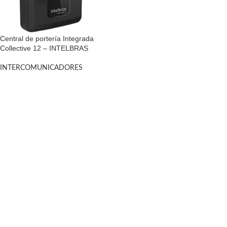
Central de portería Integrada
Collective 12 – INTELBRAS
INTERCOMUNICADORES