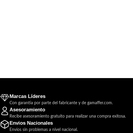
Marcas Líderes
Con garantía por parte del fabricante y de gamaffer.com.
Asesoramiento
Recibe asesoramiento gratuito para realizar una compra exitosa.
Envios Nacionales
Envíos sin problemas a nivel nacional.